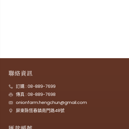
聯絡資訊
訂購 : 08-889-7699
傳真 : 08-889-7698
onionfarm.hengchun@gmail.com
屏東縣恆春鎮南門路48號
匯款帳號